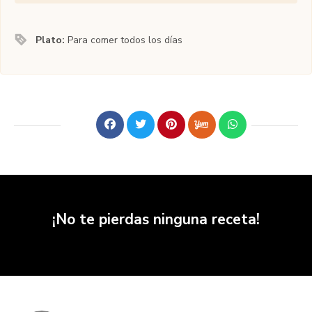
Plato:
Para comer todos los días
¡No te pierdas ninguna receta!