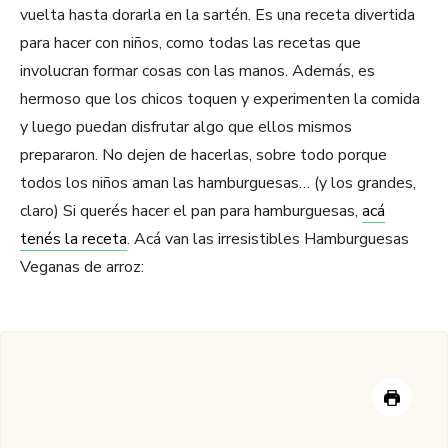
vuelta hasta dorarla en la sartén. Es una receta divertida
para hacer con niños, como todas las recetas que
involucran formar cosas con las manos. Además, es
hermoso que los chicos toquen y experimenten la comida
y luego puedan disfrutar algo que ellos mismos
prepararon. No dejen de hacerlas, sobre todo porque
todos los niños aman las hamburguesas… (y los grandes,
claro) Si querés hacer el pan para hamburguesas,
acá
tenés la receta
. Acá van las irresistibles Hamburguesas
Veganas de arroz: