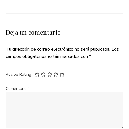
Deja un comentario
Tu dirección de correo electrónico no será publicada.
Los
campos obligatorios están marcados con
*
Recipe Rating
Comentario
*