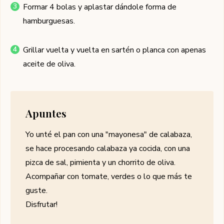
Formar 4 bolas y aplastar dándole forma de
hamburguesas.
Grillar vuelta y vuelta en sartén o planca con apenas
aceite de oliva.
Apuntes
Yo unté el pan con una "mayonesa" de calabaza,
se hace procesando calabaza ya cocida, con una
pizca de sal, pimienta y un chorrito de oliva.
Acompañar con tomate, verdes o lo que más te
guste.
Disfrutar!