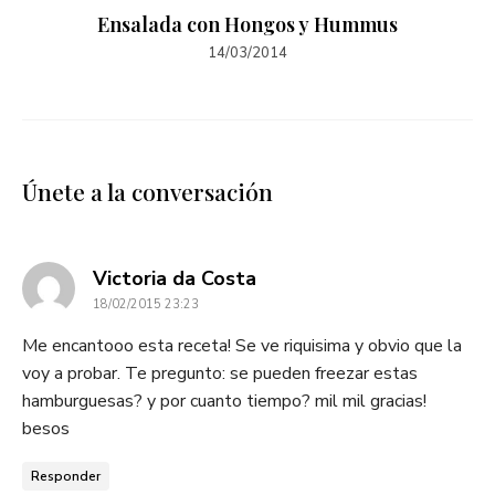
Ensalada con Hongos y Hummus
14/03/2014
Únete a la conversación
dice:
Victoria da Costa
18/02/2015 23:23
Me encantooo esta receta! Se ve riquisima y obvio que la
voy a probar. Te pregunto: se pueden freezar estas
hamburguesas? y por cuanto tiempo? mil mil gracias!
besos
Responder