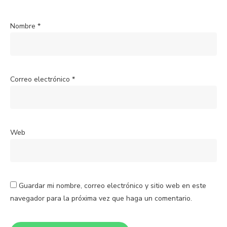
Nombre
*
Correo electrónico
*
Web
Guardar mi nombre, correo electrónico y sitio web en este
navegador para la próxima vez que haga un comentario.