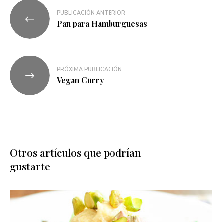
PUBLICACIÓN ANTERIOR
Pan para Hamburguesas
PRÓXIMA PUBLICACIÓN
Vegan Curry
Otros artículos que podrían
gustarte