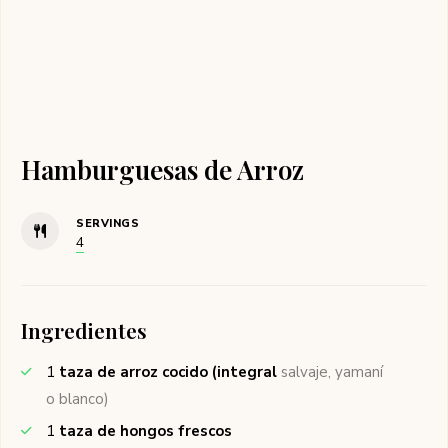
Hamburguesas de Arroz
SERVINGS
4
Ingredientes
1
taza de arroz cocido (integral
salvaje, yamaní
o blanco)
1
taza de hongos frescos