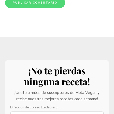
¡No te pierdas
ninguna receta!
¡Únete a miles de suscriptores de Hola Vegan y
recibe nuestras mejores recetas cada semana!
Dirección de Correo Electrónico