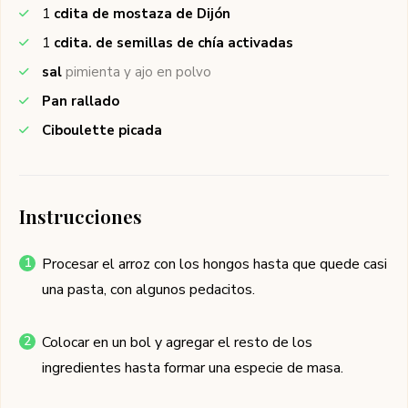
1
cdita de mostaza de Dijón
1
cdita. de semillas de chía activadas
sal
pimienta y ajo en polvo
Pan rallado
Ciboulette picada
Instrucciones
Procesar el arroz con los hongos hasta que quede casi
una pasta, con algunos pedacitos.
Colocar en un bol y agregar el resto de los
ingredientes hasta formar una especie de masa.