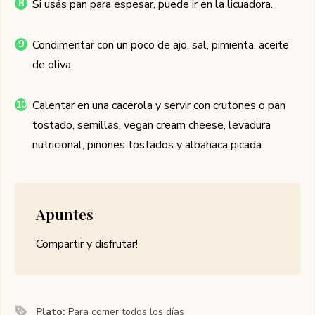
Si usás pan para espesar, puede ir en la licuadora.
Condimentar con un poco de ajo, sal, pimienta, aceite
de oliva.
Calentar en una cacerola y servir con crutones o pan
tostado, semillas, vegan cream cheese, levadura
nutricional, piñones tostados y albahaca picada.
Apuntes
Compartir y disfrutar!
Plato:
Para comer todos los días