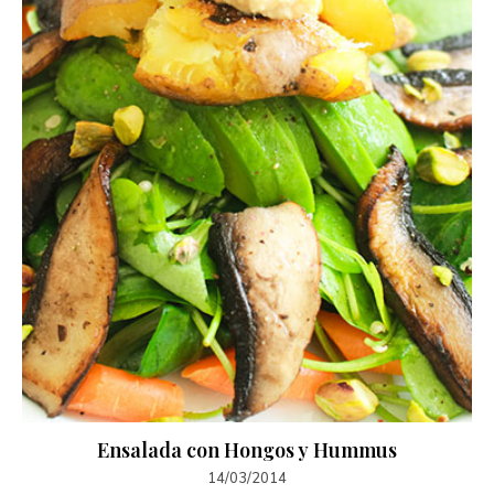
Ensalada con Hongos y Hummus
14/03/2014