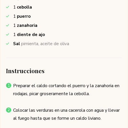
1
cebolla
1
puerro
1
zanahoria
1
diente de ajo
Sal
pimienta, aceite de oliva
Instrucciones
Preparar el caldo cortando el puerro y la zanahoria en
rodajas, picar groseramente la cebolla.
Colocar las verduras en una cacerola con agua y llevar
al fuego hasta que se forme un caldo liviano.