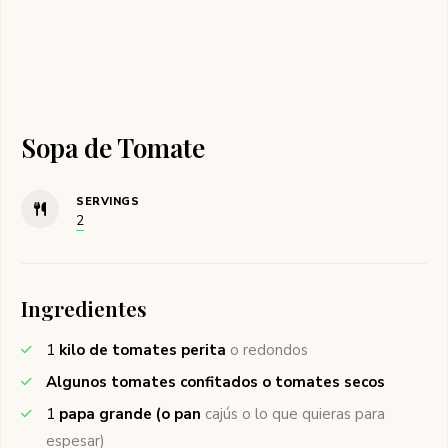
Sopa de Tomate
SERVINGS
2
Ingredientes
1
kilo de tomates perita
o redondos
Algunos tomates confitados o tomates secos
1
papa grande (o pan
cajús o lo que quieras para
espesar)