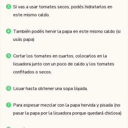
Si vas a usar tomates secos, podés hidratarlos en
este mismo caldo.
También podés hervir la papa en este mismo caldo (si
usás papa)
Cortar los tomates en cuartos, colocarlos en la
licuadora junto con un poco de caldo y los tomates
confitados o secos.
Licuar hasta obtener una sopa líquida.
Para espesar mezclar con la papa hervida y pisada (no
pasar la papa por la licuadora porque quedará chiclosa)