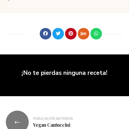
¡No te pierdas ninguna receta!
PUBLICACIÓN ANTERIOR
Vegan Cantuccini