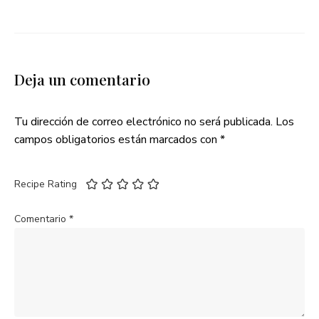
Deja un comentario
Tu dirección de correo electrónico no será publicada.
Los
campos obligatorios están marcados con
*
Recipe Rating
Comentario
*