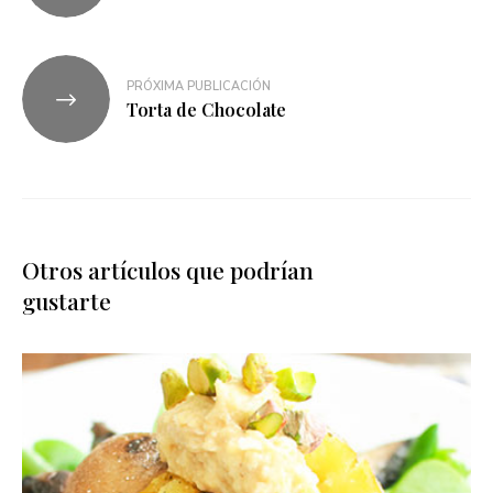
PRÓXIMA PUBLICACIÓN
Torta de Chocolate
Otros artículos que podrían
gustarte