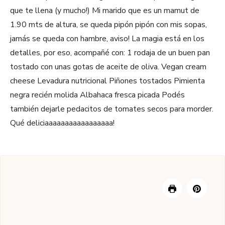
que te llena (y mucho!) Mi marido que es un mamut de
1.90 mts de altura, se queda pipón pipón con mis sopas,
jamás se queda con hambre, aviso! La magia está en los
detalles, por eso, acompañé con: 1 rodaja de un buen pan
tostado con unas gotas de aceite de oliva. Vegan cream
cheese Levadura nutricional Piñones tostados Pimienta
negra recién molida Albahaca fresca picada Podés
también dejarle pedacitos de tomates secos para morder.
Qué deliciaaaaaaaaaaaaaaaaa!