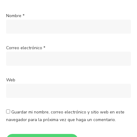
Nombre
*
Correo electrónico
*
Web
Guardar mi nombre, correo electrónico y sitio web en este
navegador para la próxima vez que haga un comentario.