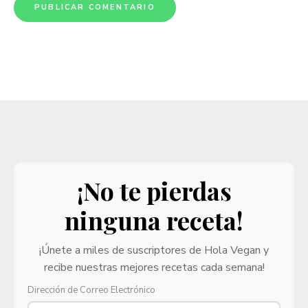
¡No te pierdas
ninguna receta!
¡Únete a miles de suscriptores de Hola Vegan y
recibe nuestras mejores recetas cada semana!
Dirección de Correo Electrónico