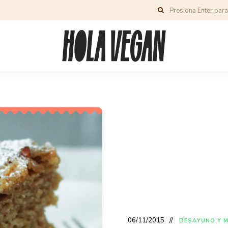
06/11/2015
DESAYUNO Y 