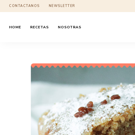
CONTACTANOS
NEWSLETTER
HOME
RECETAS
NOSOTRAS