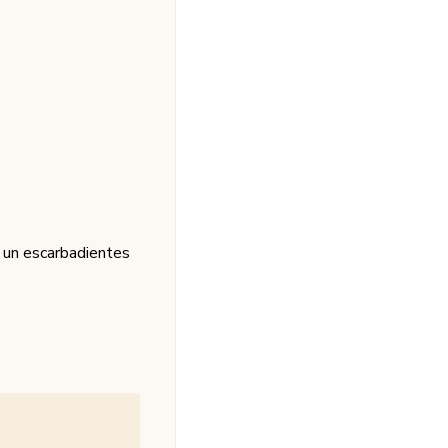
r un escarbadientes