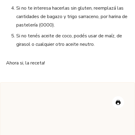
Si no te interesa hacerlas sin gluten, reemplazá las
cantidades de bagazo y trigo sarraceno, por harina de
pastelería (0000).
Si no tenés aceite de coco, podés usar de maíz, de
girasol o cualquier otro aceite neutro.
Ahora si, la receta!