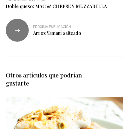
PUBLICACIÓN ANTERIOR
Doble queso: MAC & CHEESE Y MUZZARELLA
PRÓXIMA PUBLICACIÓN
Arroz Yamaní salteado
Otros artículos que podrían
gustarte