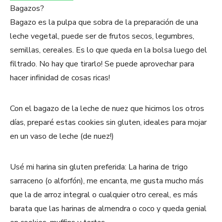
Bagazos?
Bagazo es la pulpa que sobra de la preparación de una
leche vegetal, puede ser de frutos secos, legumbres,
semillas, cereales. Es lo que queda en la bolsa luego del
filtrado. No hay que tirarlo! Se puede aprovechar para
hacer infinidad de cosas ricas!
Con el bagazo de la leche de nuez que hicimos los otros
días, preparé estas cookies sin gluten, ideales para mojar
en un vaso de leche (de nuez!)
Usé mi harina sin gluten preferida: La harina de trigo
sarraceno (o alforfón), me encanta, me gusta mucho más
que la de arroz integral o cualquier otro cereal, es más
barata que las harinas de almendra o coco y queda genial