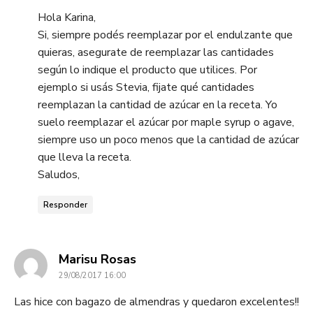
Hola Karina,
Si, siempre podés reemplazar por el endulzante que
quieras, asegurate de reemplazar las cantidades
según lo indique el producto que utilices. Por
ejemplo si usás Stevia, fijate qué cantidades
reemplazan la cantidad de azúcar en la receta. Yo
suelo reemplazar el azúcar por maple syrup o agave,
siempre uso un poco menos que la cantidad de azúcar
que lleva la receta.
Saludos,
Responder
dice:
Marisu Rosas
29/08/2017 16:00
Las hice con bagazo de almendras y quedaron excelentes!!