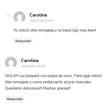
dice:
Carolina
19/07/2019 16:07
Yo utilicé chía remojada y la masa ligó muy bien!
Responder
dice:
Carolina
19/07/2019 16:05
HOLA!! Las preparé con pulpa de nuez. Para ligar utilicé
chía remojada y como endulzante azucar mascabo.
Quedaron deliciosas!! Muchas gracias!!
Responder