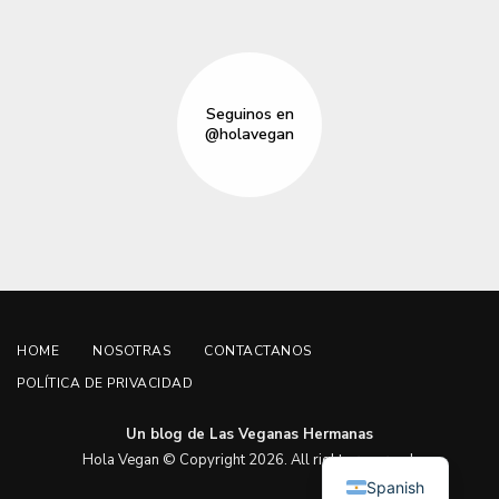
Seguinos en
@holavegan
HOME
NOSOTRAS
CONTACTANOS
POLÍTICA DE PRIVACIDAD
Un blog de Las Veganas Hermanas
English
Hola Vegan © Copyright 2026. All rights reserved.
Spanish