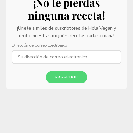
¡No te pierdas
ninguna receta!
¡Únete a miles de suscriptores de Hola Vegan y
recibe nuestras mejores recetas cada semana!
Dirección de Correo Electrónico
SUSCRIBIR