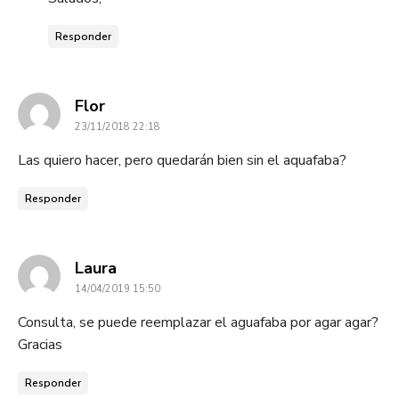
Responder
dice:
Flor
23/11/2018 22:18
Las quiero hacer, pero quedarán bien sin el aquafaba?
Responder
dice:
Laura
14/04/2019 15:50
Consulta, se puede reemplazar el aguafaba por agar agar?
Gracias
Responder