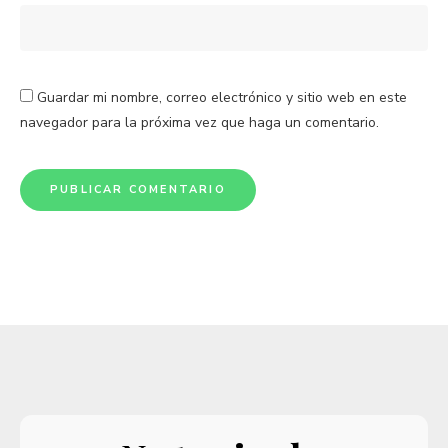
Guardar mi nombre, correo electrónico y sitio web en este
navegador para la próxima vez que haga un comentario.