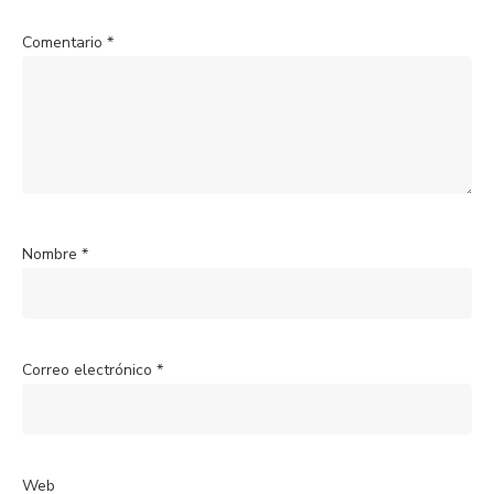
Comentario
*
Nombre
*
Correo electrónico
*
Web