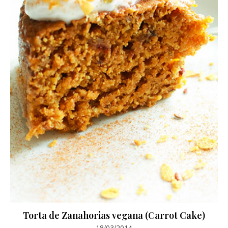
Torta de Zanahorias vegana (Carrot Cake)