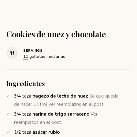
Cookies de nuez y chocolate
SERVINGS
10
galletas medianas
Ingredientes
3/4
taza
bagazo de leche de nuez
(lo que queda
de hacer 1 litro) ver reemplazos en el post.
3/4
taza
harina de trigo sarraceno
Ver
reemplazos en el post.
1/2
taza
azúcar rubio