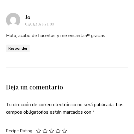
dice:
Jo
03/01/2026 21:00
Hola, acabo de hacerlas y me encantan!!! gracias
Responder
Deja un comentario
Tu dirección de correo electrónico no será publicada.
Los
campos obligatorios están marcados con
*
Recipe Rating