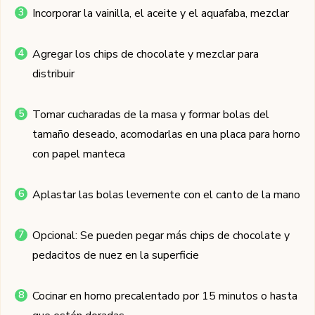
Incorporar la vainilla, el aceite y el aquafaba, mezclar
Agregar los chips de chocolate y mezclar para
distribuir
Tomar cucharadas de la masa y formar bolas del
tamaño deseado, acomodarlas en una placa para horno
con papel manteca
Aplastar las bolas levemente con el canto de la mano
Opcional: Se pueden pegar más chips de chocolate y
pedacitos de nuez en la superficie
Cocinar en horno precalentado por 15 minutos o hasta