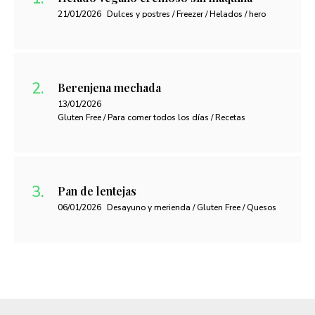
21/01/2026
Dulces y postres / Freezer / Helados / hero
Berenjena mechada
13/01/2026
Gluten Free / Para comer todos los días / Recetas
Pan de lentejas
06/01/2026
Desayuno y merienda / Gluten Free / Quesos