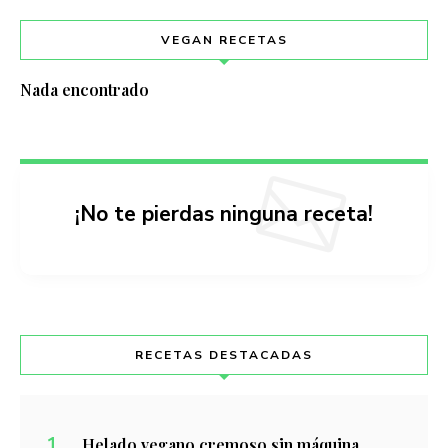
VEGAN RECETAS
Nada encontrado
¡No te pierdas ninguna receta!
RECETAS DESTACADAS
Helado vegano cremoso sin máquina