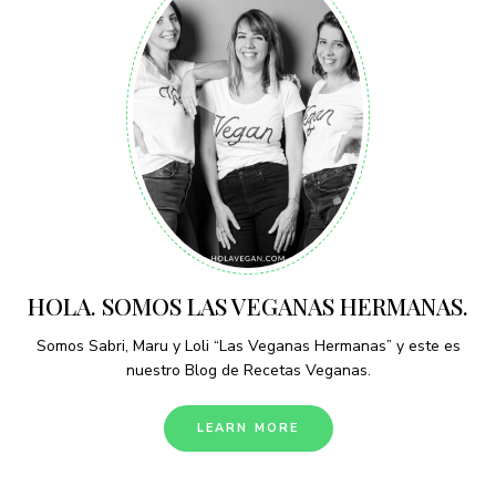
HOLA. SOMOS LAS VEGANAS HERMANAS.
Somos Sabri, Maru y Loli “Las Veganas Hermanas” y este es
nuestro Blog de Recetas Veganas.
LEARN MORE