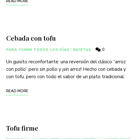
READ MORE
Cebada con tofu
0
PARA COMER TODOS LOS DÍAS
/
RECETAS
Un guisito reconfortante: una reversión del clásico “arroz
con pollo” pero sin pollo y ¡sin arroz! Hecho con cebada y
con tofu, pero con todo el sabor de un plato tradicional.
READ MORE
Tofu firme