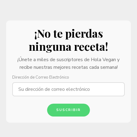
¡No te pierdas
ninguna receta!
¡Únete a miles de suscriptores de Hola Vegan y
recibe nuestras mejores recetas cada semana!
Dirección de Correo Electrónico
SUSCRIBIR