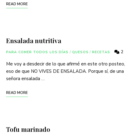
READ MORE
Ensalada nutritiva
2
PARA COMER TODOS LOS DÍAS
/
QUESOS
/
RECETAS
Me voy a desdecir de lo que afirmé en este otro posteo,
eso de que NO VIVES DE ENSALADA. Porque sí, de una
señora ensalada …
READ MORE
Tofu marinado