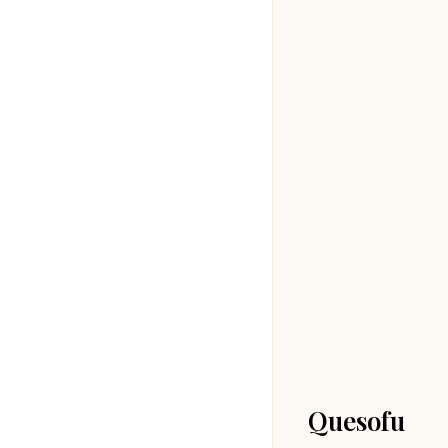
Quesofu