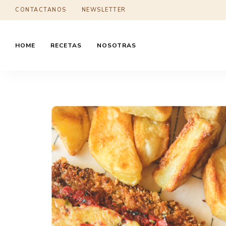
CONTACTANOS
NEWSLETTER
HOME
RECETAS
NOSOTRAS