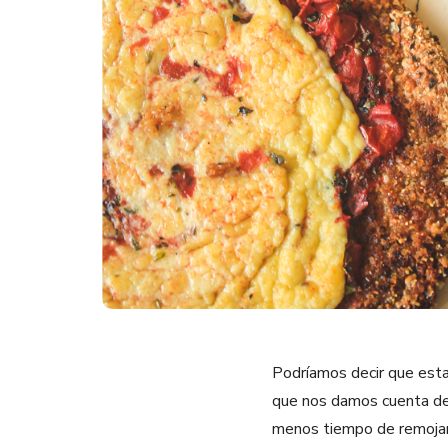
Podríamos decir que esta
que nos damos cuenta de 
menos tiempo de remojar