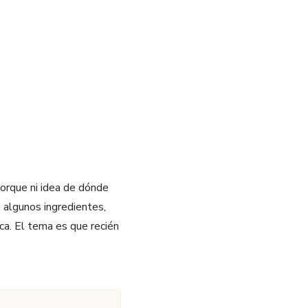
orque ni idea de dónde
 algunos ingredientes,
ca. El tema es que recién