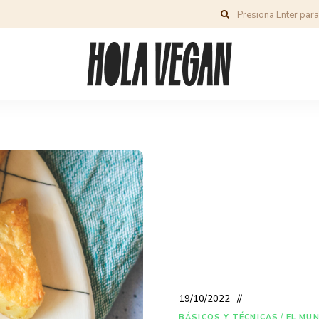
19/10/2022
BÁSICOS Y TÉCNICAS
/
EL MU