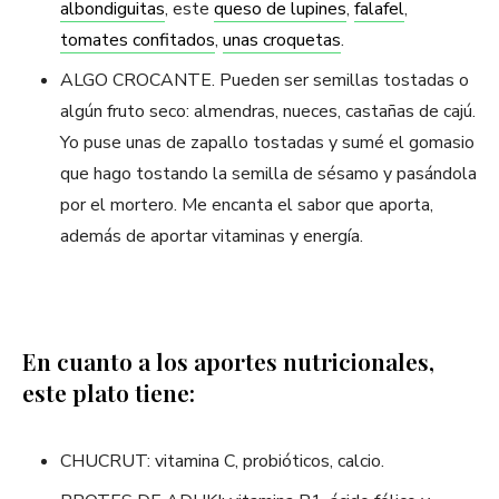
albondiguitas
, este
queso de lupines
,
falafel
,
tomates confitados
,
unas croquetas
.
ALGO CROCANTE. Pueden ser semillas tostadas o
algún fruto seco: almendras, nueces, castañas de cajú.
Yo puse unas de zapallo tostadas y sumé el gomasio
que hago tostando la semilla de sésamo y pasándola
por el mortero. Me encanta el sabor que aporta,
además de aportar vitaminas y energía.
En cuanto a los aportes nutricionales,
este plato tiene:
CHUCRUT: vitamina C, probióticos, calcio.