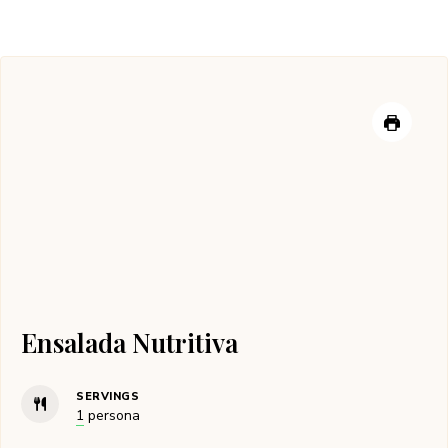
Ensalada Nutritiva
SERVINGS
1
persona