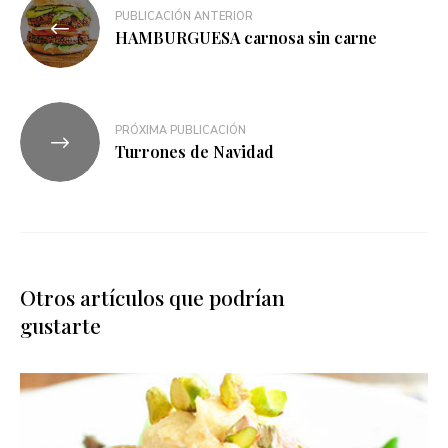
PUBLICACIÓN ANTERIOR
HAMBURGUESA carnosa sin carne
PRÓXIMA PUBLICACIÓN
Turrones de Navidad
Otros artículos que podrían
gustarte