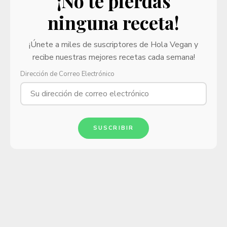
¡No te pierdas
ninguna receta!
¡Únete a miles de suscriptores de Hola Vegan y
recibe nuestras mejores recetas cada semana!
Dirección de Correo Electrónico
SUSCRIBIR