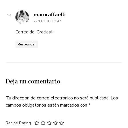
dice:
maruraffaelli
27/11/2019 09:42
Corregido! Gracias!!!
Responder
Deja un comentario
Tu dirección de correo electrónico no será publicada.
Los
campos obligatorios están marcados con
*
Recipe Rating