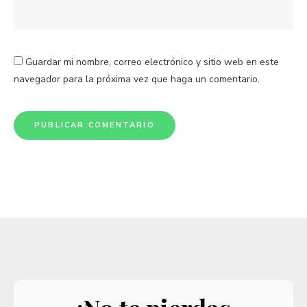
Guardar mi nombre, correo electrónico y sitio web en este
navegador para la próxima vez que haga un comentario.