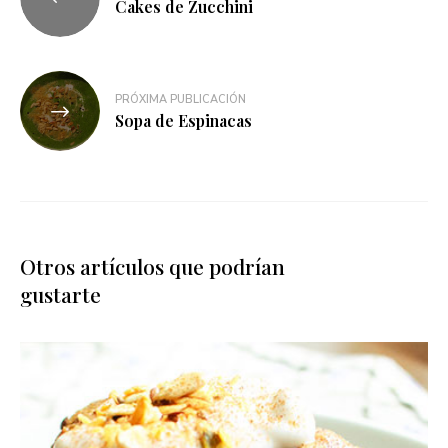
Cakes de Zucchini
PRÓXIMA PUBLICACIÓN
Sopa de Espinacas
Otros artículos que podrían
gustarte