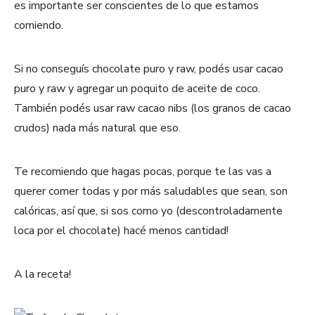
es importante ser conscientes de lo que estamos
comiendo.
Si no conseguís chocolate puro y raw, podés usar cacao
puro y raw y agregar un poquito de aceite de coco.
También podés usar raw cacao nibs (los granos de cacao
crudos) nada más natural que eso.
Te recomiendo que hagas pocas, porque te las vas a
querer comer todas y por más saludables que sean, son
calóricas, así que, si sos como yo (descontroladamente
loca por el chocolate) hacé menos cantidad!
A la receta!