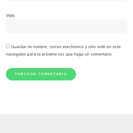
Web
Guardar mi nombre, correo electrónico y sitio web en este
navegador para la próxima vez que haga un comentario.