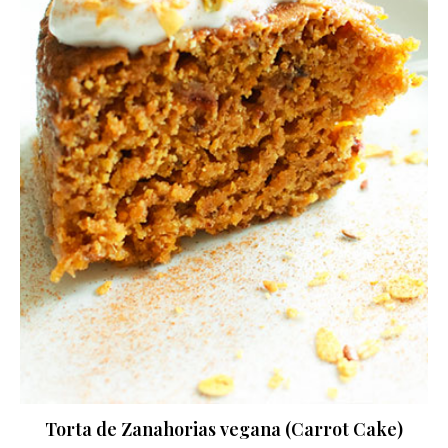
Torta de Zanahorias vegana (Carrot Cake)