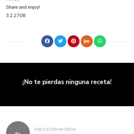
Share and enjoy!
3.2.2708
¡No te pierdas ninguna receta!
PUBLICACIÓN ANTERIOR