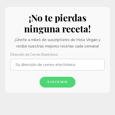
¡No te pierdas
ninguna receta!
¡Únete a miles de suscriptores de Hola Vegan y
recibe nuestras mejores recetas cada semana!
Dirección de Correo Electrónico
SUSCRIBIR