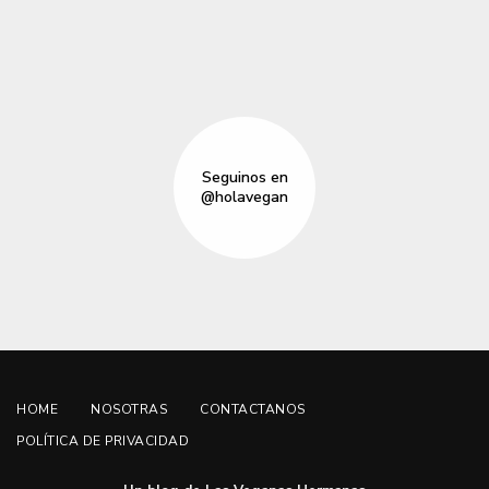
Seguinos en
@holavegan
HOME
NOSOTRAS
CONTACTANOS
POLÍTICA DE PRIVACIDAD