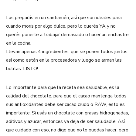
Las preparás en un santiamén, así que son ideales para
cuando morís por algo dulce, pero lo querés YA y no
querés ponerte a trabajar demasiado o hacer un enchastre
en la cocina.
Llevan apenas 4 ingredientes, que se ponen todos juntos
así como están en la procesadora y luego se arman las
bolitas. LISTO!
Lo importante para que la receta sea saludable, es la
calidad del chocolate, para que el cacao mantenga todos
sus antioxidantes debe ser cacao crudo o RAW, esto es
importante. Si usás un chocolate con grasas hidrogenadas,
aditivos y azúcar, entonces ya deja de ser saludable. Así
que cuidado con eso, no digo que no lo puedas hacer, pero