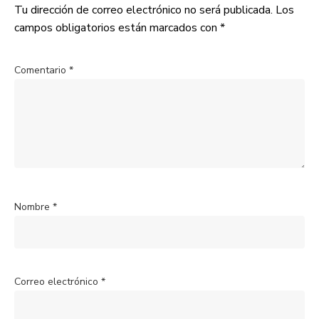
Tu dirección de correo electrónico no será publicada.
Los
campos obligatorios están marcados con
*
Comentario
*
Nombre
*
Correo electrónico
*