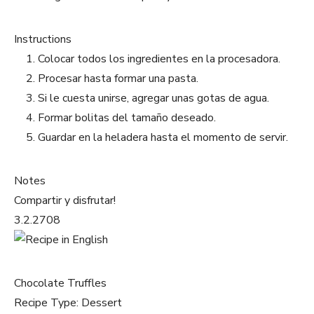
Instructions
Colocar todos los ingredientes en la procesadora.
Procesar hasta formar una pasta.
Si le cuesta unirse, agregar unas gotas de agua.
Formar bolitas del tamaño deseado.
Guardar en la heladera hasta el momento de servir.
Notes
Compartir y disfrutar!
3.2.2708
Chocolate Truffles
Recipe Type
:
Dessert