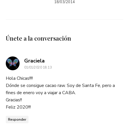
18/03/2014
Únete a la conversación
dice:
Graciela
01/01/2020 18:13
Hola Chicas!!!!
Dónde se consigue cacao raw. Soy de Santa Fe, pero a
fines de enero voy a viajar a CABA.
Gracias!!
Feliz 2020!!!
Responder