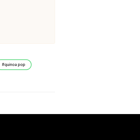
quinoa pop