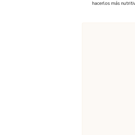
hacerlos más nutriti