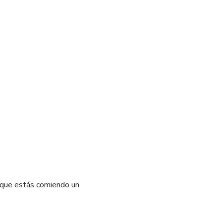
s que estás comiendo un