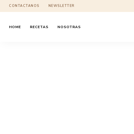
CONTACTANOS
NEWSLETTER
HOME
RECETAS
NOSOTRAS