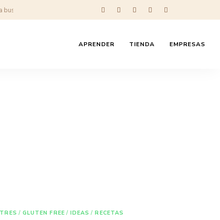
APRENDER
TIENDA
EMPRESAS
STRES
/
GLUTEN FREE
/
IDEAS
/
RECETAS