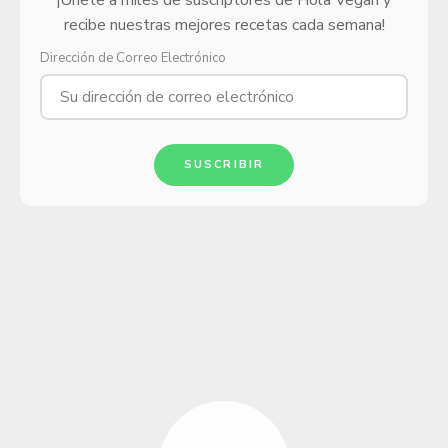
¡Únete a miles de suscriptores de Hola Vegan y
recibe nuestras mejores recetas cada semana!
Dirección de Correo Electrónico
SUSCRIBIR