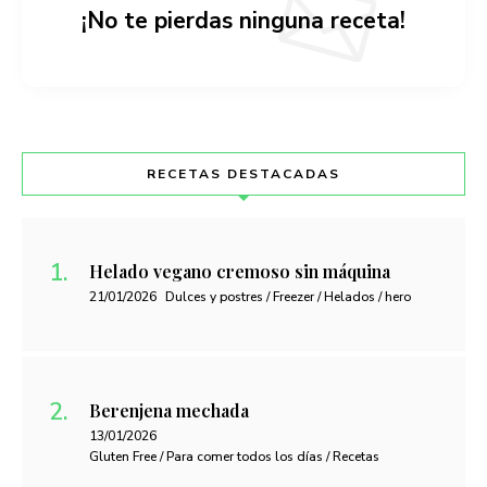
¡No te pierdas ninguna receta!
RECETAS DESTACADAS
Helado vegano cremoso sin máquina
21/01/2026
Dulces y postres / Freezer / Helados / hero
Berenjena mechada
13/01/2026
Gluten Free / Para comer todos los días / Recetas