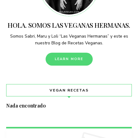
HOLA. SOMOS LAS VEGANAS HERMANAS.
Somos Sabri, Maru y Loli “Las Veganas Hermanas” y este es
nuestro Blog de Recetas Veganas.
LEARN MORE
VEGAN RECETAS
Nada encontrado