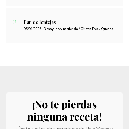
Pan de lentejas
06/01/2026
Desayuno y merienda / Gluten Free / Quesos
¡No te pierdas
ninguna receta!