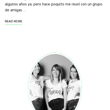
algunos años ya, pero hace poquito me reuní con un grupo
de amigas …
READ MORE