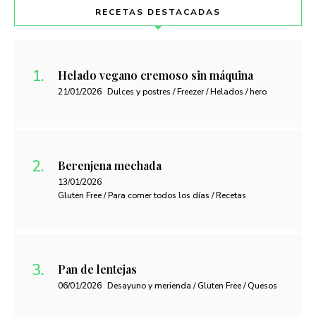
RECETAS DESTACADAS
Helado vegano cremoso sin máquina
21/01/2026
Dulces y postres / Freezer / Helados / hero
Berenjena mechada
13/01/2026
Gluten Free / Para comer todos los días / Recetas
Pan de lentejas
06/01/2026
Desayuno y merienda / Gluten Free / Quesos