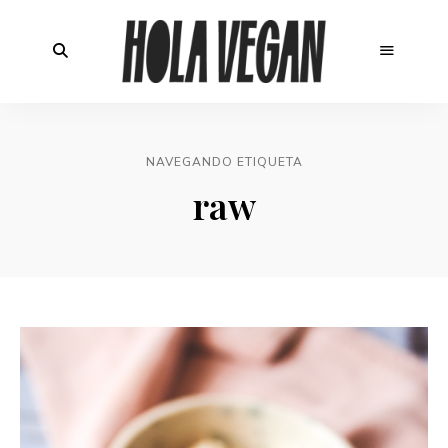
NAVEGANDO ETIQUETA
raw