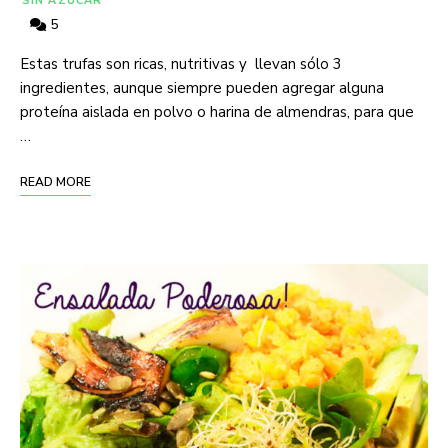
SIN AZÚCAR
5
Estas trufas son ricas, nutritivas y llevan sólo 3
ingredientes, aunque siempre pueden agregar alguna
proteína aislada en polvo o harina de almendras, para que
…
READ MORE