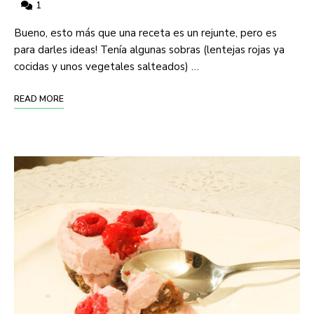
1
Bueno, esto más que una receta es un rejunte, pero es
para darles ideas! Tenía algunas sobras (lentejas rojas ya
cocidas y unos vegetales salteados) …
READ MORE