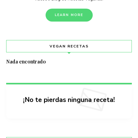
LEARN MORE
VEGAN RECETAS
Nada encontrado
¡No te pierdas ninguna receta!