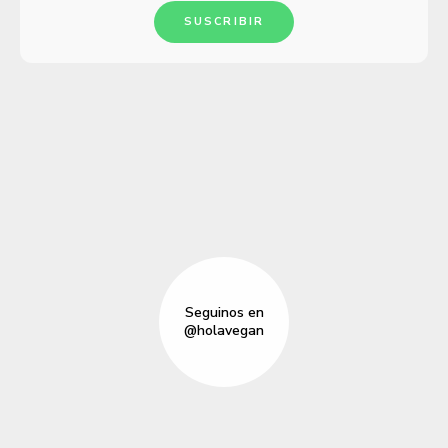
SUSCRIBIR
Seguinos en
@holavegan