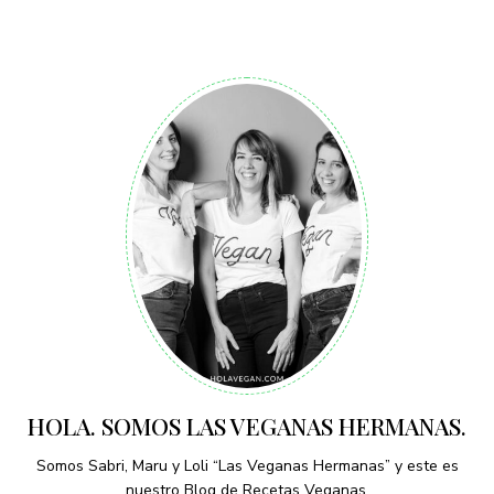
HOLA. SOMOS LAS VEGANAS HERMANAS.
Somos Sabri, Maru y Loli “Las Veganas Hermanas” y este es
nuestro Blog de Recetas Veganas.