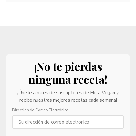
¡No te pierdas
ninguna receta!
¡Únete a miles de suscriptores de Hola Vegan y
recibe nuestras mejores recetas cada semana!
Dirección de Correo Electrónico