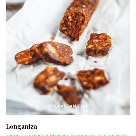
Longaniza