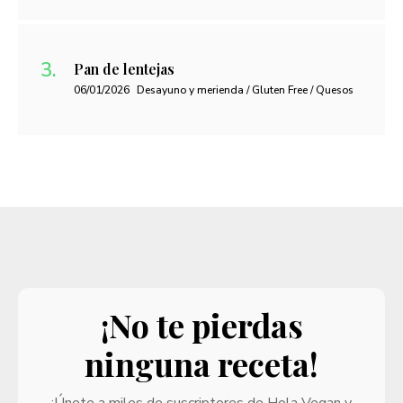
Pan de lentejas
06/01/2026
Desayuno y merienda / Gluten Free / Quesos
¡No te pierdas
ninguna receta!