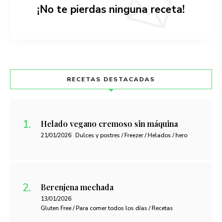
¡No te pierdas ninguna receta!
RECETAS DESTACADAS
Helado vegano cremoso sin máquina
21/01/2026
Dulces y postres / Freezer / Helados / hero
Berenjena mechada
13/01/2026
Gluten Free / Para comer todos los días / Recetas