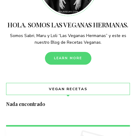
HOLA. SOMOS LAS VEGANAS HERMANAS.
Somos Sabri, Maru y Loli “Las Veganas Hermanas” y este es
nuestro Blog de Recetas Veganas.
LEARN MORE
VEGAN RECETAS
Nada encontrado