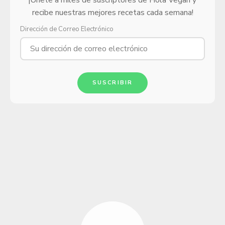
¡Únete a miles de suscriptores de Hola Vegan y
recibe nuestras mejores recetas cada semana!
Dirección de Correo Electrónico
SUSCRIBIR