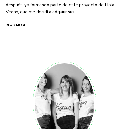
después, ya formando parte de este proyecto de Hola
Vegan, que me decidí a adquirir sus …
READ MORE