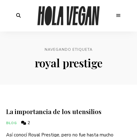
NAVEGANDO ETIQUETA
royal prestige
La importancia de los utensilios
2
BLOG
Así conocí Royal Prestige, pero no fue hasta mucho