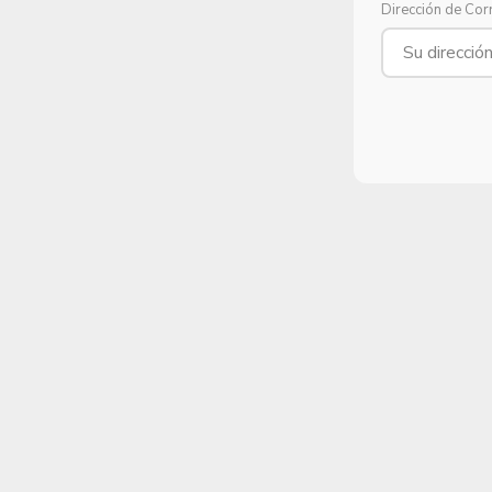
Dirección de Cor