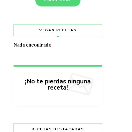
LEARN MORE
VEGAN RECETAS
Nada encontrado
¡No te pierdas ninguna
receta!
RECETAS DESTACADAS