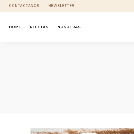
CONTACTANOS
NEWSLETTER
HOME
RECETAS
NOSOTRAS