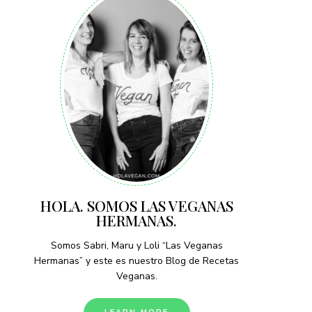
HOLA. SOMOS LAS VEGANAS
HERMANAS.
Somos Sabri, Maru y Loli “Las Veganas
Hermanas” y este es nuestro Blog de Recetas
Veganas.