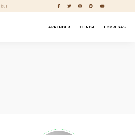
APRENDER
TIENDA
EMPRESAS