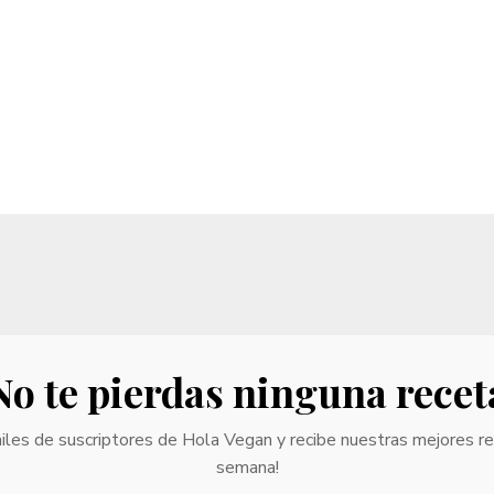
No te pierdas ninguna recet
iles de suscriptores de Hola Vegan y recibe nuestras mejores r
semana!