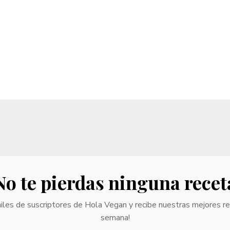
No te pierdas ninguna recet
iles de suscriptores de Hola Vegan y recibe nuestras mejores r
semana!