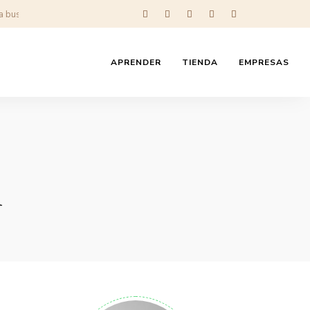
APRENDER
TIENDA
EMPRESAS
l