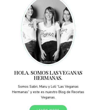
HOLA. SOMOS LAS VEGANAS
HERMANAS.
Somos Sabri, Maru y Loli “Las Veganas
Hermanas” y este es nuestro Blog de Recetas
Veganas.