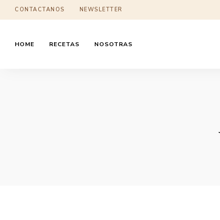
CONTACTANOS
NEWSLETTER
HOME
RECETAS
NOSOTRAS