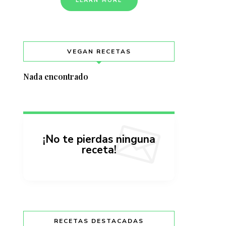
LEARN MORE
VEGAN RECETAS
Nada encontrado
¡No te pierdas ninguna
receta!
RECETAS DESTACADAS