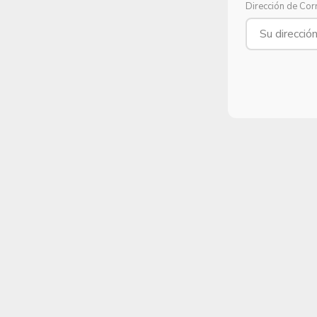
Dirección de Cor