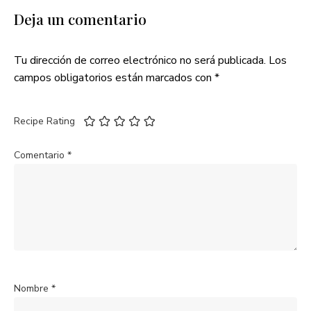
Deja un comentario
Tu dirección de correo electrónico no será publicada.
Los
campos obligatorios están marcados con
*
Recipe Rating
Comentario
*
Nombre
*