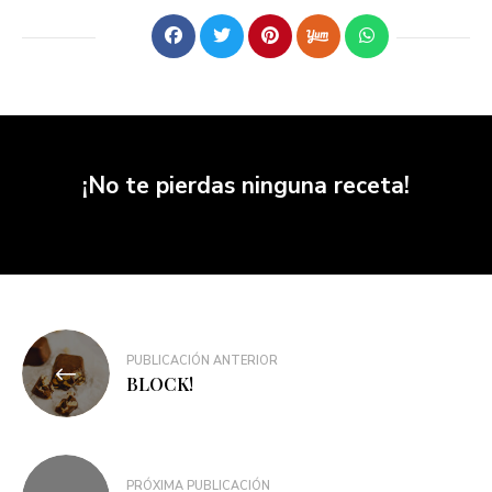
¡No te pierdas ninguna receta!
PUBLICACIÓN ANTERIOR
BLOCK!
PRÓXIMA PUBLICACIÓN