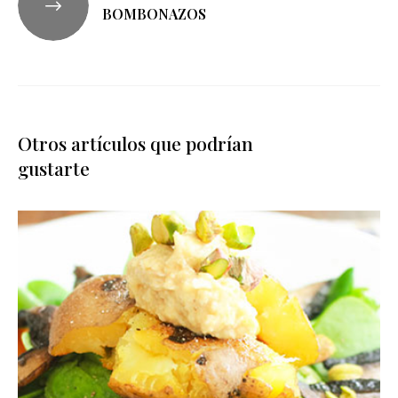
BOMBONAZOS
Otros artículos que podrían
gustarte