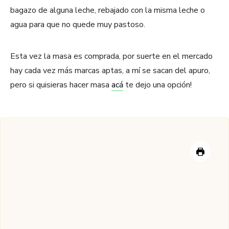
bagazo de alguna leche, rebajado con la misma leche o
agua para que no quede muy pastoso.
Esta vez la masa es comprada, por suerte en el mercado
hay cada vez más marcas aptas, a mí se sacan del apuro,
pero si quisieras hacer masa
acá
te dejo una opción!