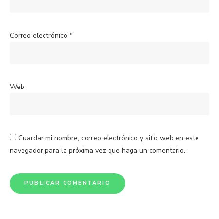
Correo electrónico
*
Web
Guardar mi nombre, correo electrónico y sitio web en este
navegador para la próxima vez que haga un comentario.