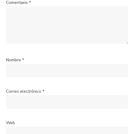
Comentario
*
Nombre
*
Correo electrónico
*
Web