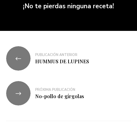
¡No te pierdas ninguna receta!
PUBLICACIÓN ANTERIOR
HUMMUS DE LUPINES
PRÓXIMA PUBLICACIÓN
No-pollo de gírgolas