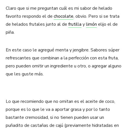
Claro que si me preguntan cuál es mi sabor de helado
favorito respondo el de
chocolate
, obvio. Pero si se trata
de helados frutales junto al de
frutilla
y
limón
elijo el de
piña.
En este caso le agregué menta y jengibre. Sabores súper
refrescantes que combinan a la perfección con esta fruta,
pero pueden omitir un ingrediente u otro, o agregar alguno
que les guste más.
Lo que recomiendo que no omitan es el aceite de coco,
porque es lo que le va a aportar grasa y por lo tanto
bastante cremosidad, si no tienen pueden usar un
puñadito de castañas de cajú (previamente hidratadas en