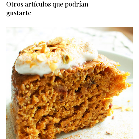
Otros artículos que podrían
gustarte