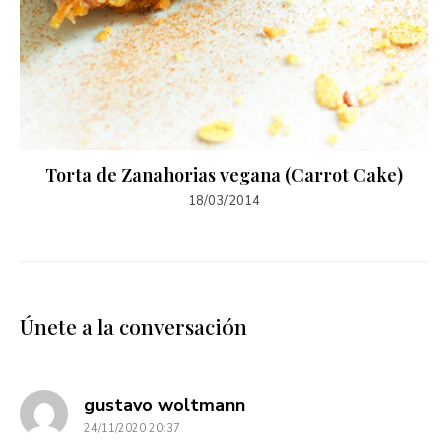
Torta de Zanahorias vegana (Carrot Cake)
18/03/2014
Únete a la conversación
dice:
gustavo woltmann
24/11/2020 20:37