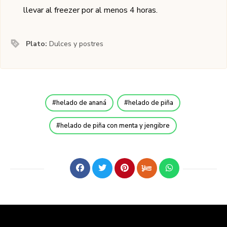
llevar al freezer por al menos 4 horas.
Plato:
Dulces y postres
helado de ananá
helado de piña
helado de piña con menta y jengibre