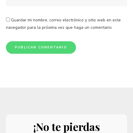
Guardar mi nombre, correo electrónico y sitio web en este
navegador para la próxima vez que haga un comentario.
¡No te pierdas