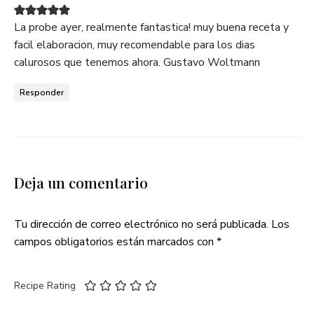
La probe ayer, realmente fantastica! muy buena receta y
facil elaboracion, muy recomendable para los dias
calurosos que tenemos ahora. Gustavo Woltmann
Responder
Deja un comentario
Tu dirección de correo electrónico no será publicada.
Los
campos obligatorios están marcados con
*
Recipe Rating