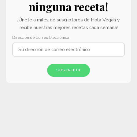
ninguna receta!
¡Únete a miles de suscriptores de Hola Vegan y
recibe nuestras mejores recetas cada semana!
Dirección de Correo Electrónico
SUSCRIBIR