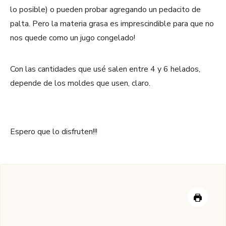
lo posible) o pueden probar agregando un pedacito de
palta. Pero la materia grasa es imprescindible para que no
nos quede como un jugo congelado!
Con las cantidades que usé salen entre 4 y 6 helados,
depende de los moldes que usen, claro.
Espero que lo disfruten!!!