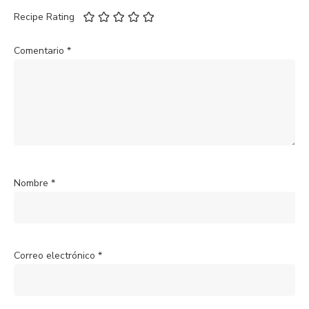
Recipe Rating
Comentario
*
Nombre
*
Correo electrónico
*