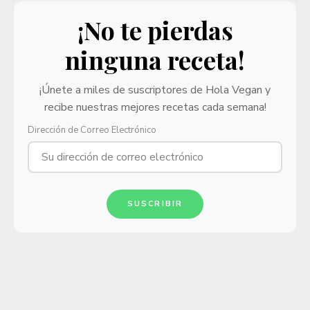
¡No te pierdas
ninguna receta!
¡Únete a miles de suscriptores de Hola Vegan y
recibe nuestras mejores recetas cada semana!
Dirección de Correo Electrónico
SUSCRIBIR