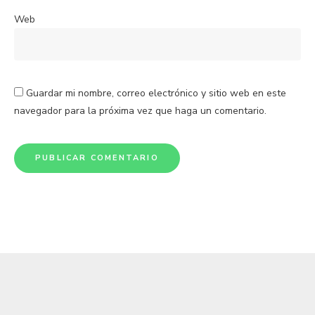
Web
Guardar mi nombre, correo electrónico y sitio web en este
navegador para la próxima vez que haga un comentario.