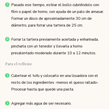
Pasado ese tiempo, estirar el bollo cubriéndolo con
film o papel de horno, con ayuda de un palo de amasar.
Formar un disco de aproximadamente 30 cm de
diámetro, para forrar una tartera de 25 cm.
Forrar la tartera previamente aceitada y enharinada,
pincharla con un tenedor y llevarla a horno
precalentado moderado durante 10 a 12 minutos.
Para el relleno:
Cubetear el tofu y colocarlo en una licuadora con el
resto de los ingredientes -menos el queso rallado-.
Procesar hasta que quede una pasta.
Agregar más agua de ser necesario.