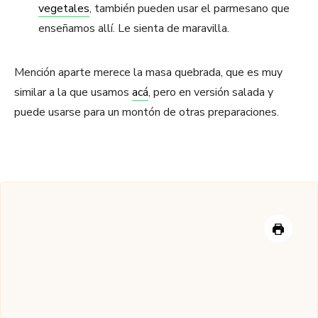
vegetales
, también pueden usar el parmesano que
enseñamos allí. Le sienta de maravilla.
Mención aparte merece la masa quebrada, que es muy
similar a la que usamos
acá
, pero en versión salada y
puede usarse para un montón de otras preparaciones.