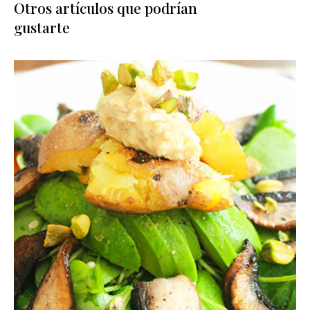
Otros artículos que podrían
gustarte