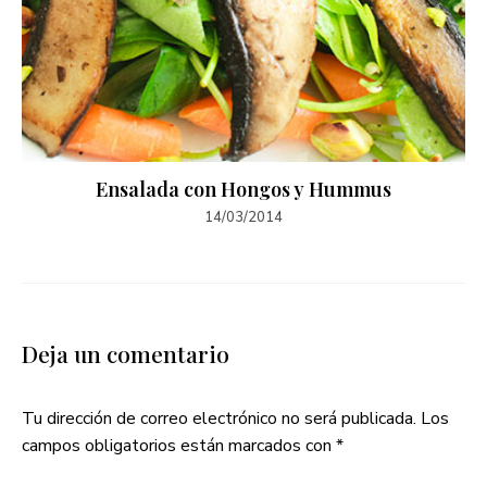
Ensalada con Hongos y Hummus
14/03/2014
Deja un comentario
Tu dirección de correo electrónico no será publicada.
Los
campos obligatorios están marcados con
*