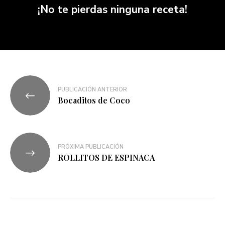
¡No te pierdas ninguna receta!
PUBLICACIÓN ANTERIOR
Bocaditos de Coco
PRÓXIMA PUBLICACIÓN
ROLLITOS DE ESPINACA