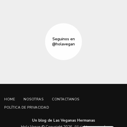
Seguinos en
@holavegan
HOME
NOSOTRAS
CONTACTANOS
POLÍTICA DE PRIVACIDAD
Un blog de Las Veganas Hermanas
English