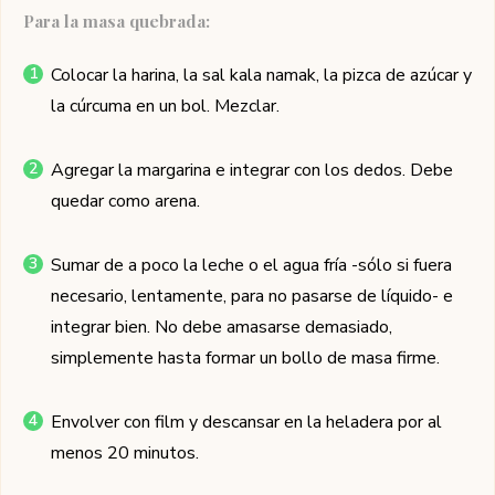
Para la masa quebrada:
Colocar la harina, la sal kala namak, la pizca de azúcar y
la cúrcuma en un bol. Mezclar.
Agregar la margarina e integrar con los dedos. Debe
quedar como arena.
Sumar de a poco la leche o el agua fría -sólo si fuera
necesario, lentamente, para no pasarse de líquido- e
integrar bien. No debe amasarse demasiado,
simplemente hasta formar un bollo de masa firme.
Envolver con film y descansar en la heladera por al
menos 20 minutos.