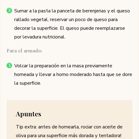
Sumar a la pasta la panceta de berenjenas y el queso
rallado vegetal, reservar un poco de queso para
decorar la superficie. El queso puede reemplazarse
por levadura nutricional.
Para el armado:
Volcar la preparación en la masa previamente
horneada y llevar a horno moderado hasta que se dore
la superficie.
Apuntes
Tip extra: antes de hornearla, rociar con aceite de
oliva para una superficie más dorada y tentadora!