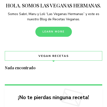
HOLA. SOMOS LAS VEGANAS HERMANAS.
Somos Sabri, Maru y Loli “Las Veganas Hermanas” y este es
nuestro Blog de Recetas Veganas.
LEARN MORE
VEGAN RECETAS
Nada encontrado
¡No te pierdas ninguna receta!