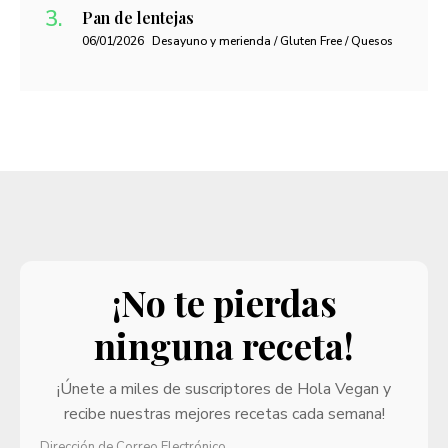
Pan de lentejas
06/01/2026
Desayuno y merienda / Gluten Free / Quesos
¡No te pierdas
ninguna receta!
¡Únete a miles de suscriptores de Hola Vegan y
recibe nuestras mejores recetas cada semana!
Dirección de Correo Electrónico