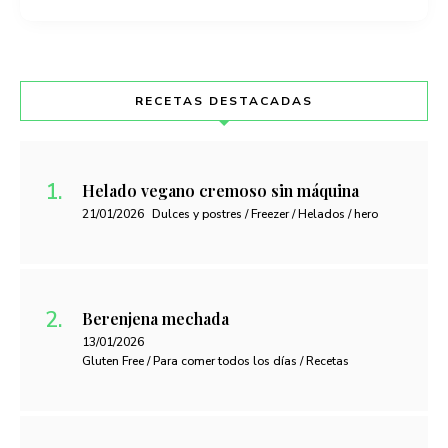
RECETAS DESTACADAS
Helado vegano cremoso sin máquina
21/01/2026
Dulces y postres / Freezer / Helados / hero
Berenjena mechada
13/01/2026
Gluten Free / Para comer todos los días / Recetas