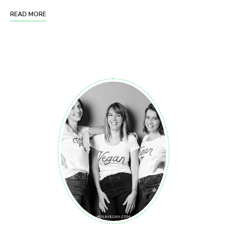
READ MORE