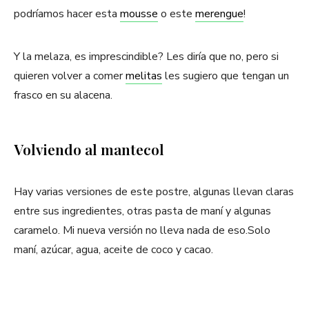
podríamos hacer esta
mousse
o este
merengue
!
Y la melaza, es imprescindible? Les diría que no, pero si
quieren volver a comer
melitas
les sugiero que tengan un
frasco en su alacena.
Volviendo al mantecol
Hay varias versiones de este postre, algunas llevan claras
entre sus ingredientes, otras pasta de maní y algunas
caramelo. Mi nueva versión no lleva nada de eso.Solo
maní, azúcar, agua, aceite de coco y cacao.