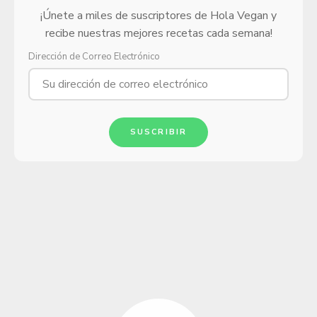
¡Únete a miles de suscriptores de Hola Vegan y
recibe nuestras mejores recetas cada semana!
Dirección de Correo Electrónico
SUSCRIBIR