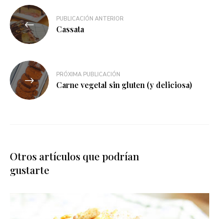
PUBLICACIÓN ANTERIOR
Cassata
PRÓXIMA PUBLICACIÓN
Carne vegetal sin gluten (y deliciosa)
Otros artículos que podrían
gustarte