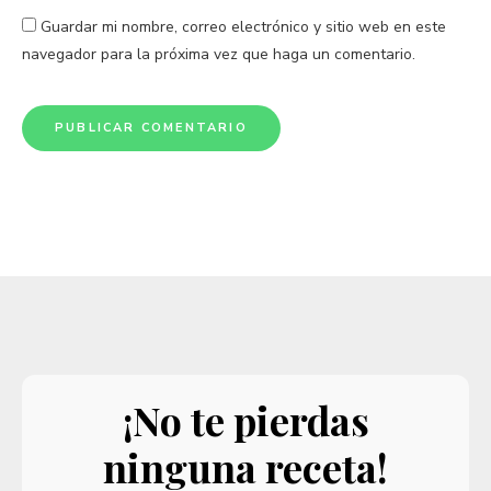
Guardar mi nombre, correo electrónico y sitio web en este
navegador para la próxima vez que haga un comentario.
¡No te pierdas
ninguna receta!