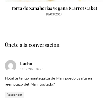
Torta de Zanahorias vegana (Carrot Cake)
18/03/2014
Únete a la conversación
dice:
Lucho
19/12/2020 07:28
Hola! Si tengo mantequilla de Mani puedo usarla en
reemplazo del Mani tostado?
Responder