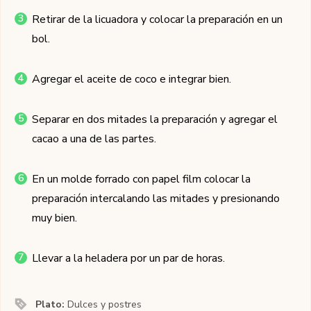
Retirar de la licuadora y colocar la preparación en un
bol.
Agregar el aceite de coco e integrar bien.
Separar en dos mitades la preparación y agregar el
cacao a una de las partes.
En un molde forrado con papel film colocar la
preparación intercalando las mitades y presionando
muy bien.
Llevar a la heladera por un par de horas.
Plato:
Dulces y postres