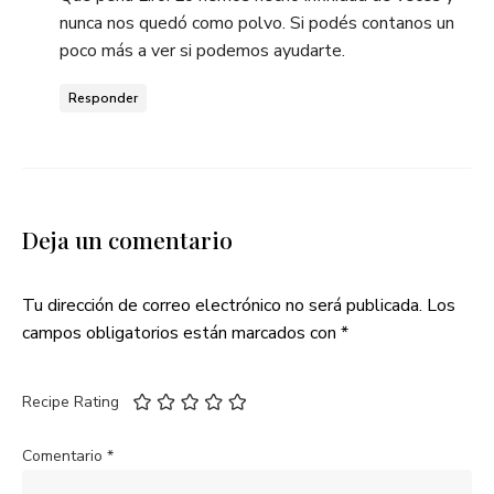
nunca nos quedó como polvo. Si podés contanos un
poco más a ver si podemos ayudarte.
Responder
Deja un comentario
Tu dirección de correo electrónico no será publicada.
Los
campos obligatorios están marcados con
*
Recipe Rating
Comentario
*