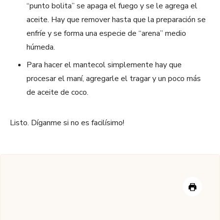
“punto bolita” se apaga el fuego y se le agrega el
aceite. Hay que remover hasta que la preparación se
enfríe y se forma una especie de “arena” medio
húmeda.
Para hacer el mantecol simplemente hay que
procesar el maní, agregarle el tragar y un poco más
de aceite de coco.
Listo. Díganme si no es facilísimo!