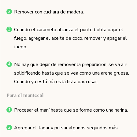
Remover con cuchara de madera.
Cuando el caramelo alcanza el punto bolita bajar el
fuego, agregar el aceite de coco, remover y apagar el
fuego.
No hay que dejar de remover la preparación, se va a ir
solidificando hasta que se vea como una arena gruesa.
Cuando ya está fría está lista para usar.
Para el mantecol
Procesar el maní hasta que se forme como una harina.
Agregar el tagar y pulsar algunos segundos más.