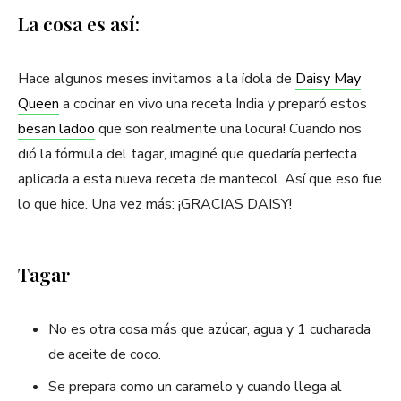
La cosa es así:
Hace algunos meses invitamos a la ídola de
Daisy May
Queen
a cocinar en vivo una receta India y preparó estos
besan ladoo
que son realmente una locura! Cuando nos
dió la fórmula del tagar, imaginé que quedaría perfecta
aplicada a esta nueva receta de mantecol. Así que eso fue
lo que hice. Una vez más: ¡GRACIAS DAISY!
Tagar
No es otra cosa más que azúcar, agua y 1 cucharada
de aceite de coco.
Se prepara como un caramelo y cuando llega al