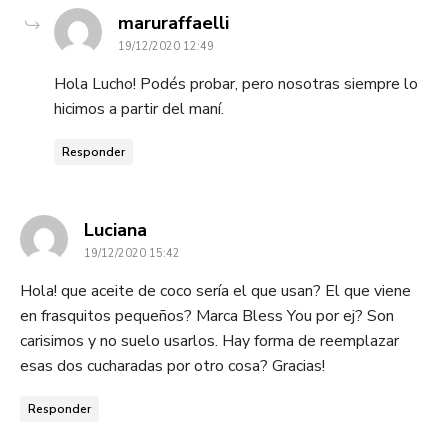
dice:
maruraffaelli
19/12/2020 12:49
Hola Lucho! Podés probar, pero nosotras siempre lo
hicimos a partir del maní.
Responder
dice:
Luciana
19/12/2020 15:42
Hola! que aceite de coco sería el que usan? El que viene
en frasquitos pequeños? Marca Bless You por ej? Son
carisimos y no suelo usarlos. Hay forma de reemplazar
esas dos cucharadas por otro cosa? Gracias!
Responder