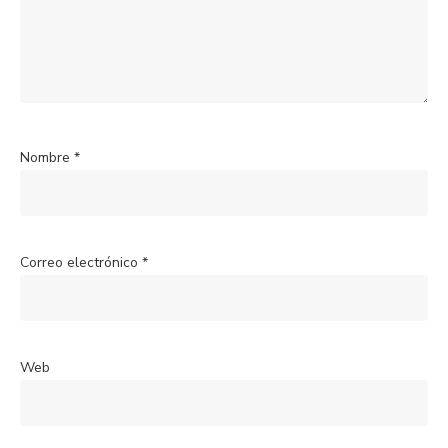
Nombre
*
Correo electrónico
*
Web