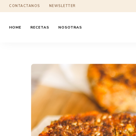
CONTACTANOS
NEWSLETTER
HOME
RECETAS
NOSOTRAS