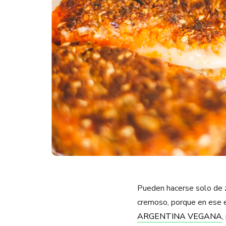
Pueden hacerse solo de z
cremoso, porque en ese e
ARGENTINA VEGANA
,