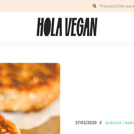
27/01/2020
QUESOS
/
RAP