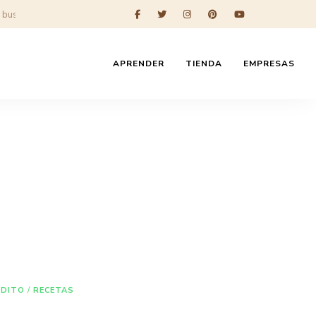
APRENDER
TIENDA
EMPRESAS
IDITO
/
RECETAS