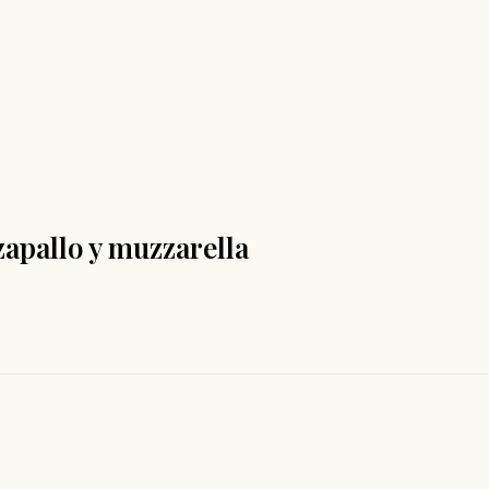
apallo y muzzarella