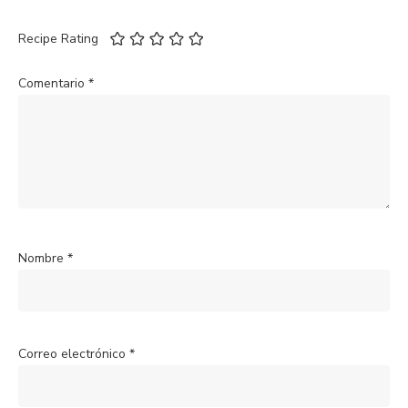
Recipe Rating
Comentario
*
Nombre
*
Correo electrónico
*