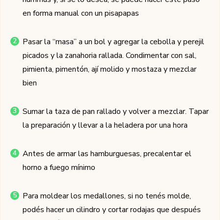
en forma manual con un pisapapas
Pasar la “masa” a un bol y agregar la cebolla y perejil
picados y la zanahoria rallada. Condimentar con sal,
pimienta, pimentón, ají molido y mostaza y mezclar
bien
Sumar la taza de pan rallado y volver a mezclar. Tapar
la preparación y llevar a la heladera por una hora
Antes de armar las hamburguesas, precalentar el
horno a fuego mínimo
Para moldear los medallones, si no tenés molde,
podés hacer un cilindro y cortar rodajas que después