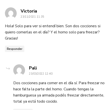
dice:
Victoria
23/11/2021 11:35
Hola! Solo para ver si entendí bien. Son dos cocciones si
quiero comerlas en el día? Y el horno solo para freezar?
Gracias!
Responder
dice:
Pali
23/03/2022 12:40
Dos cocciones para comer en el día sí. Para freezar no
hace falta la parte del horno. Cuando tengas la
hamburguesa ya armada podés freezar directamente,
total ya está todo cocido.