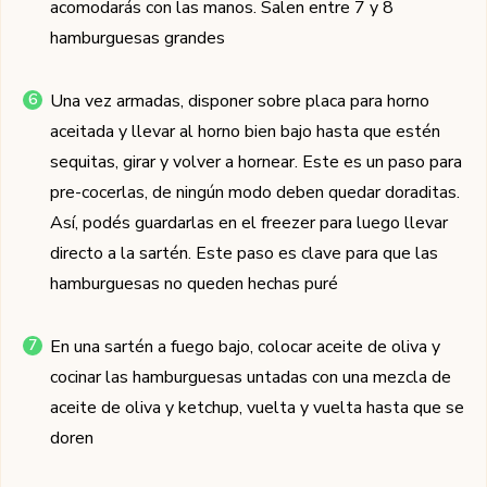
acomodarás con las manos. Salen entre 7 y 8
hamburguesas grandes
Una vez armadas, disponer sobre placa para horno
aceitada y llevar al horno bien bajo hasta que estén
sequitas, girar y volver a hornear. Este es un paso para
pre-cocerlas, de ningún modo deben quedar doraditas.
Así, podés guardarlas en el freezer para luego llevar
directo a la sartén. Este paso es clave para que las
hamburguesas no queden hechas puré
En una sartén a fuego bajo, colocar aceite de oliva y
cocinar las hamburguesas untadas con una mezcla de
aceite de oliva y ketchup, vuelta y vuelta hasta que se
doren