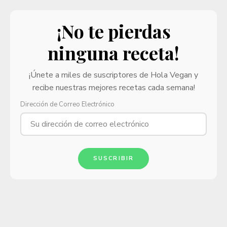
¡No te pierdas
ninguna receta!
¡Únete a miles de suscriptores de Hola Vegan y
recibe nuestras mejores recetas cada semana!
Dirección de Correo Electrónico
SUSCRIBIR