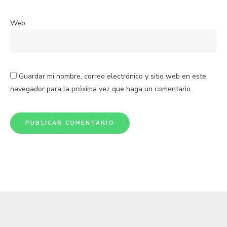
Web
Guardar mi nombre, correo electrónico y sitio web en este
navegador para la próxima vez que haga un comentario.