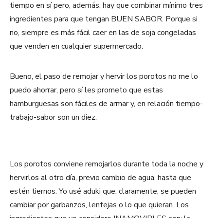
tiempo en sí pero, además, hay que combinar mínimo tres
ingredientes para que tengan BUEN SABOR. Porque si
no, siempre es más fácil caer en las de soja congeladas
que venden en cualquier supermercado.
Bueno, el paso de remojar y hervir los porotos no me lo
puedo ahorrar, pero sí les prometo que estas
hamburguesas son fáciles de armar y, en relación tiempo-
trabajo-sabor son un diez.
Los porotos conviene remojarlos durante toda la noche y
hervirlos al otro día, previo cambio de agua, hasta que
estén tiernos. Yo usé aduki que, claramente, se pueden
cambiar por garbanzos, lentejas o lo que quieran. Los