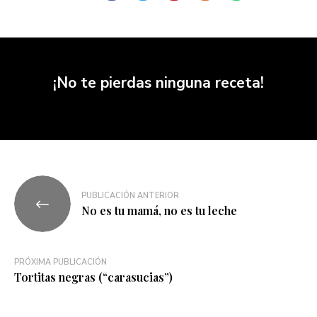
¡No te pierdas ninguna receta!
PUBLICACIÓN ANTERIOR
No es tu mamá, no es tu leche
PRÓXIMA PUBLICACIÓN
Tortitas negras (“carasucias”)