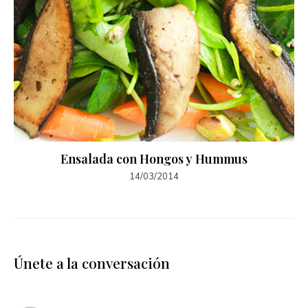
Ensalada con Hongos y Hummus
14/03/2014
Únete a la conversación