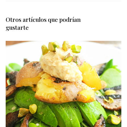
Otros artículos que podrían
gustarte