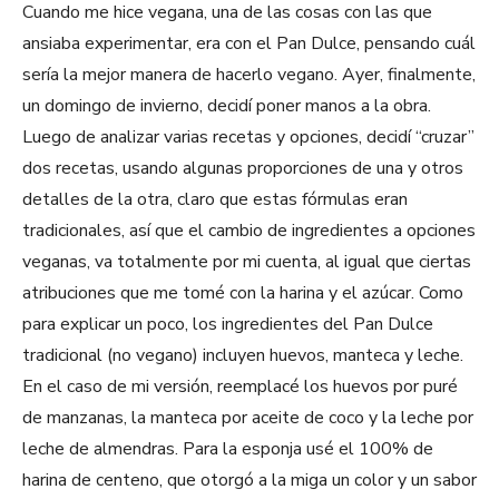
Cuando me hice vegana, una de las cosas con las que
ansiaba experimentar, era con el Pan Dulce, pensando cuál
sería la mejor manera de hacerlo vegano. Ayer, finalmente,
un domingo de invierno, decidí poner manos a la obra.
Luego de analizar varias recetas y opciones, decidí “cruzar”
dos recetas, usando algunas proporciones de una y otros
detalles de la otra, claro que estas fórmulas eran
tradicionales, así que el cambio de ingredientes a opciones
veganas, va totalmente por mi cuenta, al igual que ciertas
atribuciones que me tomé con la harina y el azúcar. Como
para explicar un poco, los ingredientes del Pan Dulce
tradicional (no vegano) incluyen huevos, manteca y leche.
En el caso de mi versión, reemplacé los huevos por puré
de manzanas, la manteca por aceite de coco y la leche por
leche de almendras. Para la esponja usé el 100% de
harina de centeno, que otorgó a la miga un color y un sabor