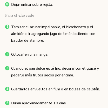
Dejar enfriar sobre rejilla.
Para el glaseado
Tamizar el azúcar impalpable, el bicarbonato y el
almidón e ir agregando jugo de limón batiendo con
batidor de alambre.
Colocar en una manga.
Cuando el pan dulce esté frío, decorar con el glasé y
pegarle más frutos secos por encima.
Guardarlos envueltos en film o en bolsas de celofán.
Duran aproximadamente 10 días.