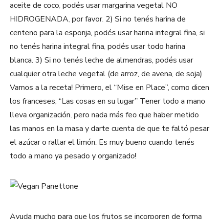
aceite de coco, podés usar margarina vegetal NO
HIDROGENADA, por favor. 2) Si no tenés harina de
centeno para la esponja, podés usar harina integral fina, si
no tenés harina integral fina, podés usar todo harina
blanca. 3) Si no tenés leche de almendras, podés usar
cualquier otra leche vegetal (de arroz, de avena, de soja)
Vamos a la receta!
Primero, el “Mise en Place”, como dicen
los franceses, “Las cosas en su lugar” Tener todo a mano
lleva organización, pero nada más feo que haber metido
las manos en la masa y darte cuenta de que te faltó pesar
el azúcar o rallar el limón. Es muy bueno cuando tenés
todo a mano ya pesado y organizado!
Ayuda mucho para que los frutos se incorporen de forma