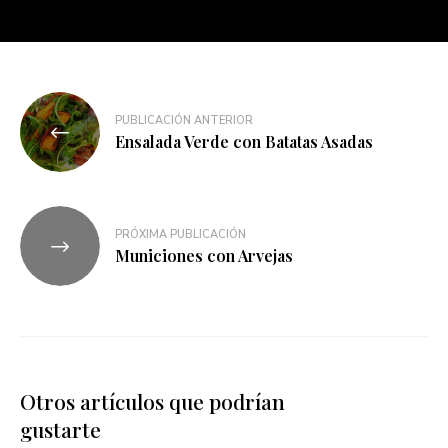
PUBLICACIÓN ANTERIOR
Ensalada Verde con Batatas Asadas
PRÓXIMA PUBLICACIÓN
Municiones con Arvejas
Otros artículos que podrían
gustarte