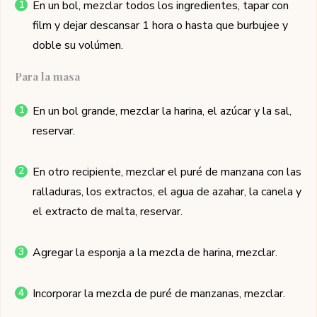
En un bol, mezclar todos los ingredientes, tapar con
film y dejar descansar 1 hora o hasta que burbujee y
doble su volúmen.
Para la masa
En un bol grande, mezclar la harina, el azúcar y la sal,
reservar.
En otro recipiente, mezclar el puré de manzana con las
ralladuras, los extractos, el agua de azahar, la canela y
el extracto de malta, reservar.
Agregar la esponja a la mezcla de harina, mezclar.
Incorporar la mezcla de puré de manzanas, mezclar.