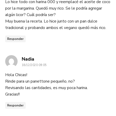
Lo hice todo con harina 000 y reemplacé el aceite de coco
por la margarina. Quedó muy rico. Se le podría agregar
algún licor? Cuál podría ser?
Muy buena la receta. Lo hice junto con un pan dulce
tradicional y probando ambos el vegano quedó más rico.
Responder
dice:
Nadia
18/12/2020 09:05
Hola Chicas!
Rinde para un panettone pequeño, no?
Revisando las cantidades, es muy poca harina.
Gracias!!
Responder