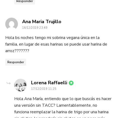
Responder
dice:
Ana Maria Trujillo
16/12/2019 23:49
Hola bs noches tengo mi sobrina vegana única en la
familia, en lugar de esas harinas se puede usar harina de
arroz???????
Responder
dice:
Lorena Raffaelli
17/12/2019 11:25
Hola Ana María, entiendo que lo que buscás es hacer
una versión sin TACC? Lamentablemente, no
funciona reemplazar la harina de trigo por una harina