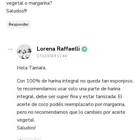
vegetal o margarina?
Saludos!!!
Responder
dice:
Lorena Raffaelli
17/12/2019 11:44
Hola Tamara,
Con 100% de harina integral no queda tan esponjoso,
te recomendamos usar solo una parte de harina
integral, debe ser super fina y estar tamizada. El
aceite de coco podés reemplazarlo por margarina,
pero no recomendamos que lo cambies por aceite
vegetal.
Saludos!