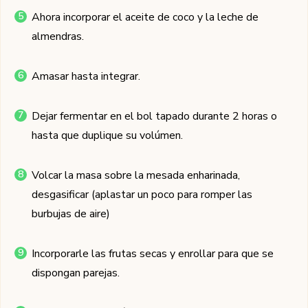
Ahora incorporar el aceite de coco y la leche de
almendras.
Amasar hasta integrar.
Dejar fermentar en el bol tapado durante 2 horas o
hasta que duplique su volúmen.
Volcar la masa sobre la mesada enharinada,
desgasificar (aplastar un poco para romper las
burbujas de aire)
Incorporarle las frutas secas y enrollar para que se
dispongan parejas.