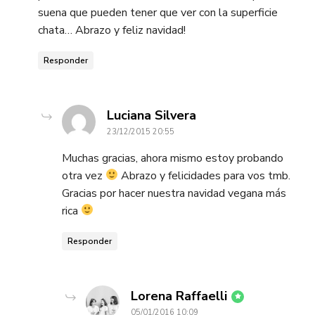
suena que pueden tener que ver con la superficie
chata… Abrazo y feliz navidad!
Responder
dice:
Luciana Silvera
23/12/2015 20:55
Muchas gracias, ahora mismo estoy probando
otra vez
Abrazo y felicidades para vos tmb.
Gracias por hacer nuestra navidad vegana más
rica
Responder
dice:
Lorena Raffaelli
05/01/2016 10:09