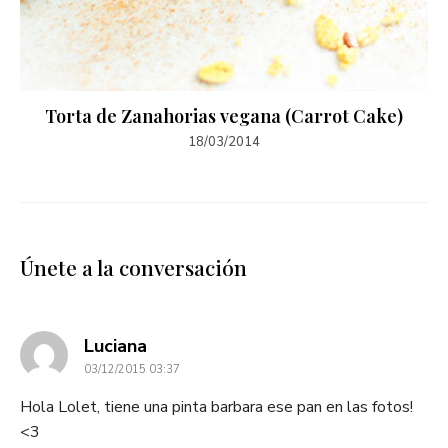
Torta de Zanahorias vegana (Carrot Cake)
18/03/2014
Únete a la conversación
dice:
Luciana
03/12/2015 03:37
Hola Lolet, tiene una pinta barbara ese pan en las fotos!
<3