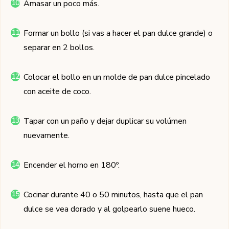
Amasar un poco más.
Formar un bollo (si vas a hacer el pan dulce grande) o
separar en 2 bollos.
Colocar el bollo en un molde de pan dulce pincelado
con aceite de coco.
Tapar con un paño y dejar duplicar su volúmen
nuevamente.
Encender el horno en 180º.
Cocinar durante 40 o 50 minutos, hasta que el pan
dulce se vea dorado y al golpearlo suene hueco.