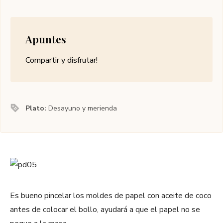
Apuntes
Compartir y disfrutar!
Plato:
Desayuno y merienda
Es bueno pincelar los moldes de papel con aceite de coco
antes de colocar el bollo, ayudará a que el papel no se