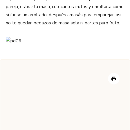
pareja, estirar la masa, colocar los frutos y enrollarla como
si fuese un arrollado, después amasás para emparejar, así
no te quedan pedazos de masa sola ni partes puro fruto.