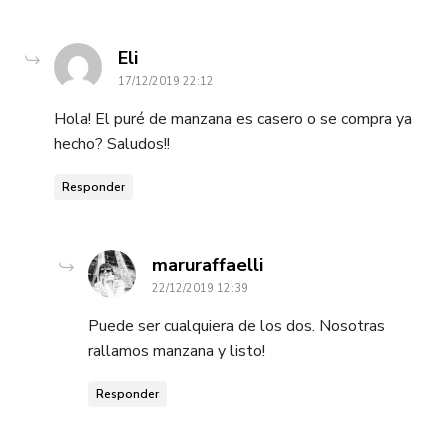
dice:
Eli
17/12/2019 22:12
Hola! El puré de manzana es casero o se compra ya
hecho? Saludos!!
Responder
dice:
maruraffaelli
22/12/2019 12:39
Puede ser cualquiera de los dos. Nosotras
rallamos manzana y listo!
Responder