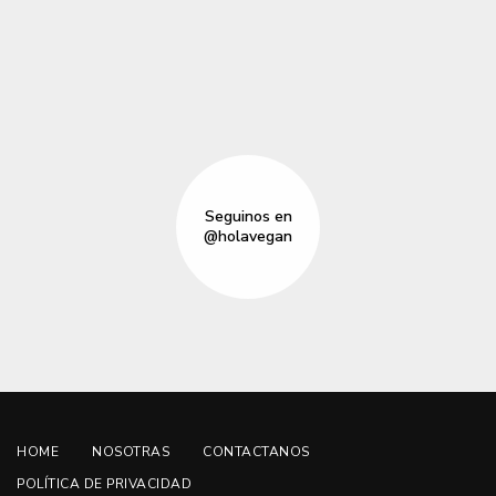
Seguinos en
@holavegan
HOME
NOSOTRAS
CONTACTANOS
POLÍTICA DE PRIVACIDAD