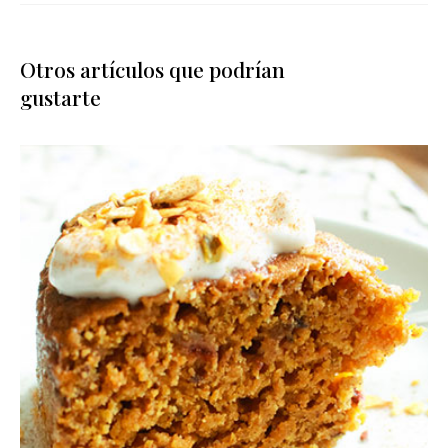
Otros artículos que podrían
gustarte