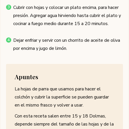
Cubrir con hojas y colocar un plato encima, para hacer
presión. Agregar agua hirviendo hasta cubrir el plato y
cocinar a fuego medio durante 15 a 20 minutos.
Dejar enfriar y servir con un chorrito de aceite de oliva
por encima y jugo de limón.
Apuntes
La hojas de parra que usamos para hacer el
colchón y cubrir la superficie se pueden guardar
en el mismo frasco y volver a usar.
Con esta receta salen entre 15 y 18 Dolmas,
depende siempre del tamaño de las hojas y de la