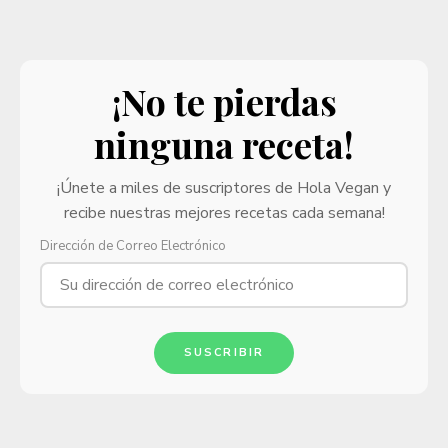
¡No te pierdas
ninguna receta!
¡Únete a miles de suscriptores de Hola Vegan y
recibe nuestras mejores recetas cada semana!
Dirección de Correo Electrónico
SUSCRIBIR