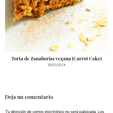
Torta de Zanahorias vegana (Carrot Cake)
18/03/2014
Deja un comentario
Tu dirección de correo electrónico no será publicada.
Los