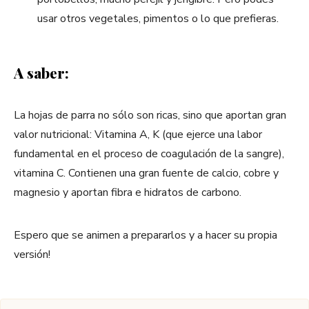
usar otros vegetales, pimentos o lo que prefieras.
A saber:
La hojas de parra no sólo son ricas, sino que aportan gran
valor nutricional: Vitamina A, K (que ejerce una labor
fundamental en el proceso de coagulación de la sangre),
vitamina C. Contienen una gran fuente de calcio, cobre y
magnesio y aportan fibra e hidratos de carbono.
Espero que se animen a prepararlos y a hacer su propia
versión!