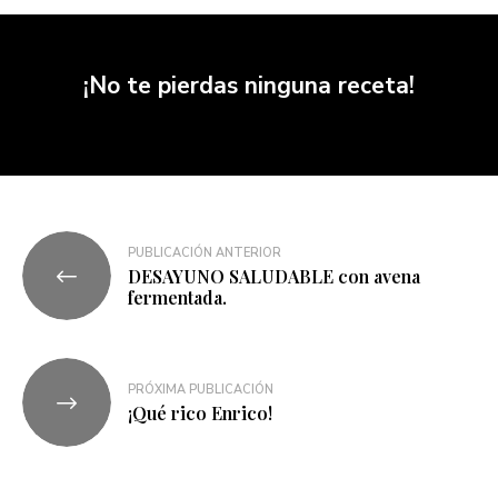
¡No te pierdas ninguna receta!
PUBLICACIÓN ANTERIOR
DESAYUNO SALUDABLE con avena
fermentada.
PRÓXIMA PUBLICACIÓN
¡Qué rico Enrico!