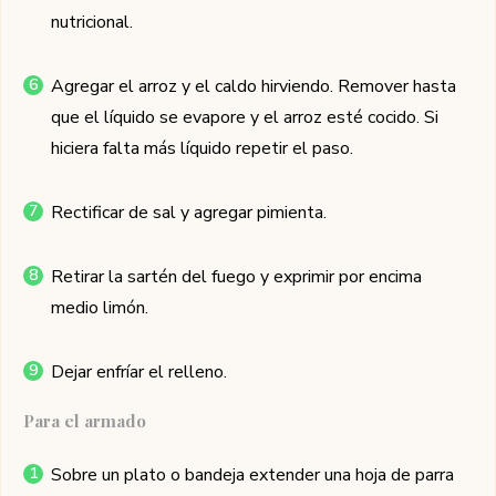
nutricional.
Agregar el arroz y el caldo hirviendo. Remover hasta
que el líquido se evapore y el arroz esté cocido. Si
hiciera falta más líquido repetir el paso.
Rectificar de sal y agregar pimienta.
Retirar la sartén del fuego y exprimir por encima
medio limón.
Dejar enfríar el relleno.
Para el armado
Sobre un plato o bandeja extender una hoja de parra