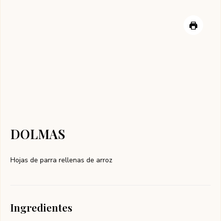
DOLMAS
Hojas de parra rellenas de arroz
Ingredientes