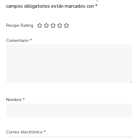
campos obligatorios están marcados con
*
Recipe Rating
Comentario
*
Nombre
*
Correo electrónico
*