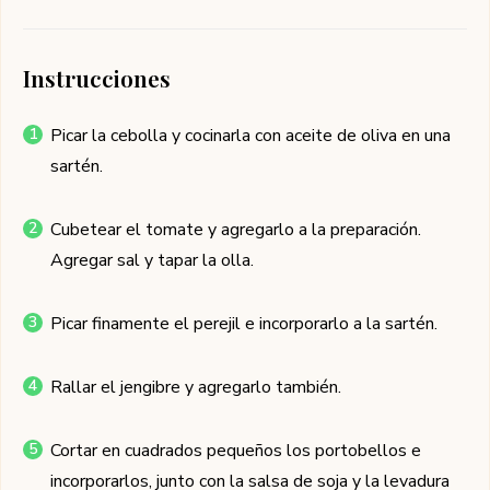
Instrucciones
Picar la cebolla y cocinarla con aceite de oliva en una
sartén.
Cubetear el tomate y agregarlo a la preparación.
Agregar sal y tapar la olla.
Picar finamente el perejil e incorporarlo a la sartén.
Rallar el jengibre y agregarlo también.
Cortar en cuadrados pequeños los portobellos e
incorporarlos, junto con la salsa de soja y la levadura