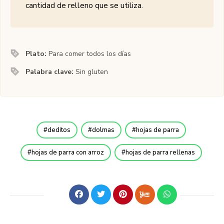
cantidad de relleno que se utiliza.
Plato:
Para comer todos los días
Palabra clave:
Sin gluten
deditos
dolmas
hojas de parra
hojas de parra con arroz
hojas de parra rellenas