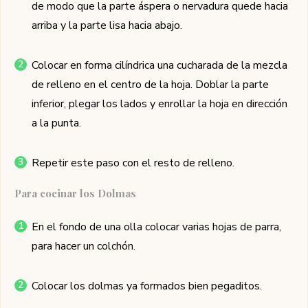
de modo que la parte áspera o nervadura quede hacia
arriba y la parte lisa hacia abajo.
Colocar en forma cilíndrica una cucharada de la mezcla
de relleno en el centro de la hoja. Doblar la parte
inferior, plegar los lados y enrollar la hoja en dirección
a la punta.
Repetir este paso con el resto de relleno.
Para cocinar los Dolmas
En el fondo de una olla colocar varias hojas de parra,
para hacer un colchón.
Colocar los dolmas ya formados bien pegaditos.