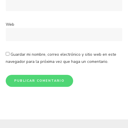
Web
Guardar mi nombre, correo electrónico y sitio web en este
navegador para la próxima vez que haga un comentario.