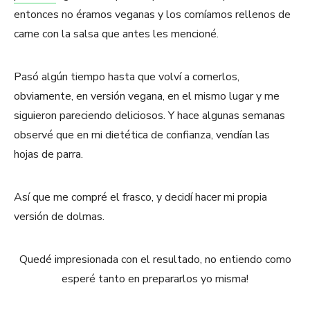
entonces no éramos veganas y los comíamos rellenos de
carne con la salsa que antes les mencioné.
Pasó algún tiempo hasta que volví a comerlos,
obviamente, en versión vegana, en el mismo lugar y me
siguieron pareciendo deliciosos. Y hace algunas semanas
observé que en mi dietética de confianza, vendían las
hojas de parra.
Así que me compré el frasco, y decidí hacer mi propia
versión de dolmas.
Quedé impresionada con el resultado, no entiendo como
esperé tanto en prepararlos yo misma!