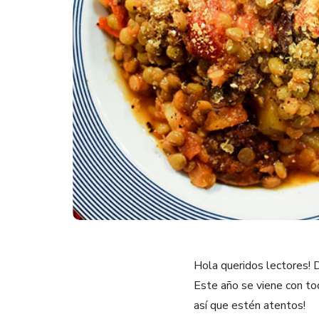
Hola queridos lectores! D
Este año se viene con to
así que estén atentos!