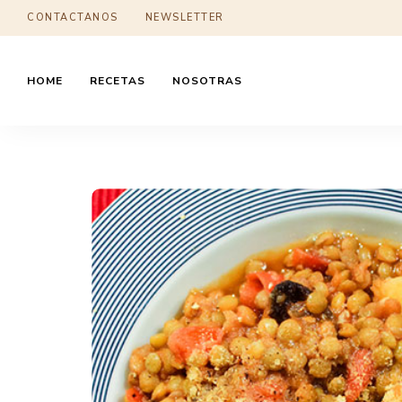
CONTACTANOS
NEWSLETTER
HOME
RECETAS
NOSOTRAS